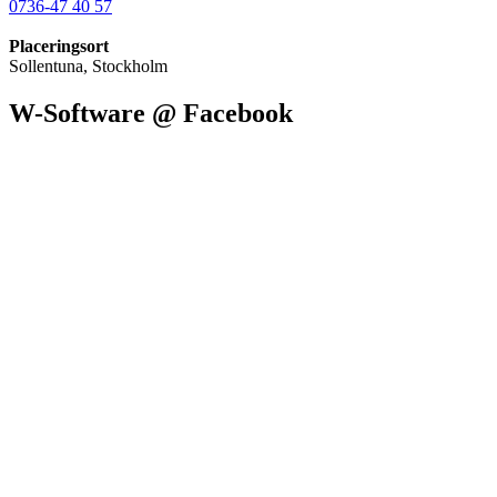
0736-47 40 57
Placeringsort
Sollentuna, Stockholm
W-Software @ Facebook