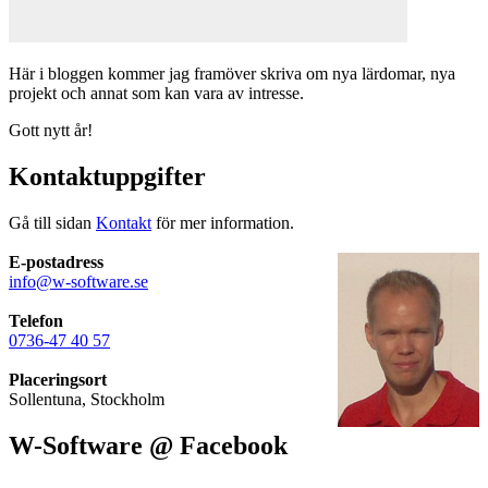
Här i bloggen kommer jag framöver skriva om nya lärdomar, nya
projekt och annat som kan vara av intresse.
Gott nytt år!
Kontaktuppgifter
Gå till sidan
Kontakt
för mer information.
E-postadress
info@w-software.se
Telefon
0736-47 40 57
Placeringsort
Sollentuna, Stockholm
W-Software @ Facebook