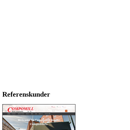
Referenskunder